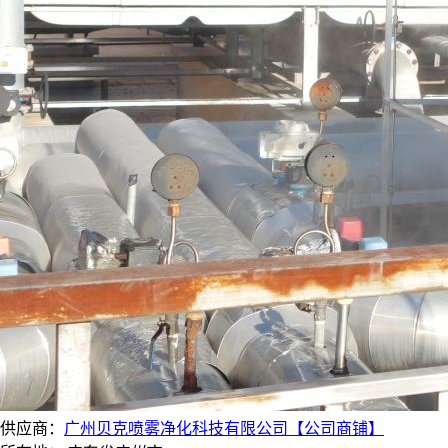
供应商：
广州贝克喷雾净化科技有限公司【公司商铺】