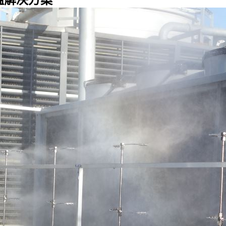
温解决方案