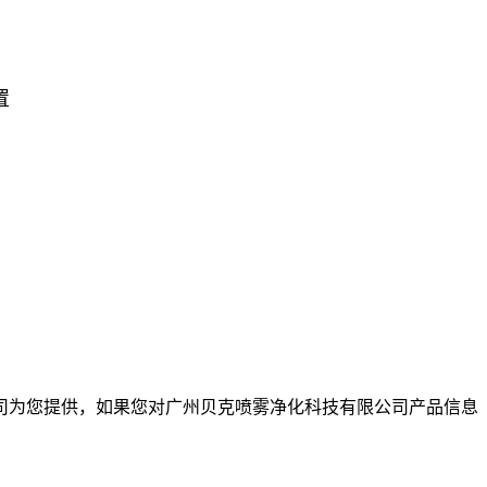
置
司为您提供，如果您对广州贝克喷雾净化科技有限公司产品信息