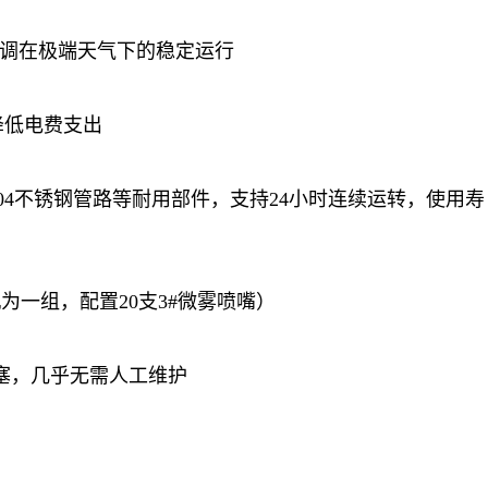
空调在极端天气下的稳定运行
降低电费支出
4不锈钢管路等耐用部件，支持24小时连续运转，使用寿
一组，配置20支3#微雾喷嘴）
塞，几乎无需人工维护