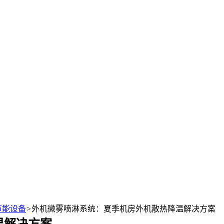
节能设备
>
外机微雾喷淋系统：夏季机房外机散热降温解决方案