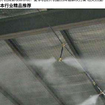
本行业精品推荐