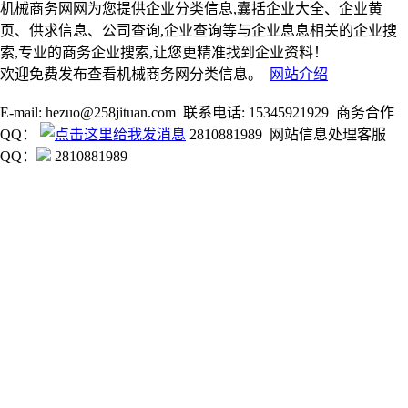
机械商务网网为您提供企业分类信息,囊括企业大全、企业黄
页、供求信息、公司查询,企业查询等与企业息息相关的企业搜
索,专业的商务企业搜索,让您更精准找到企业资料！
欢迎免费发布查看机械商务网分类信息。
网站介绍
E-mail: hezuo@258jituan.com 联系电话: 15345921929 商务合作
QQ：
2810881989 网站信息处理客服
QQ：
2810881989