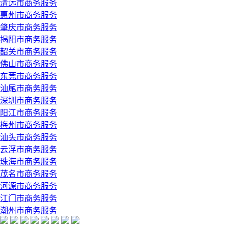
清远市商务服务
惠州市商务服务
肇庆市商务服务
揭阳市商务服务
韶关市商务服务
佛山市商务服务
东莞市商务服务
汕尾市商务服务
深圳市商务服务
阳江市商务服务
梅州市商务服务
汕头市商务服务
云浮市商务服务
珠海市商务服务
茂名市商务服务
河源市商务服务
江门市商务服务
潮州市商务服务