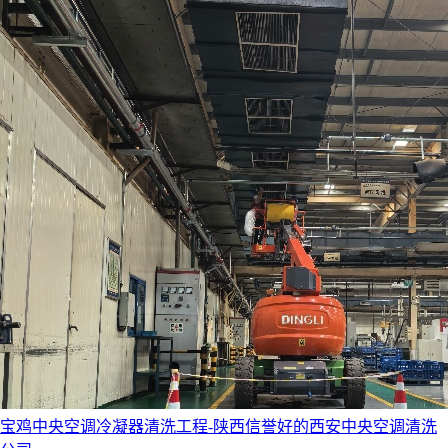
宝鸡中央空调冷凝器清洗工程-陕西信誉好的西安中央空调清洗