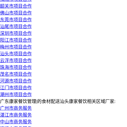
韶关市项目合作
佛山市项目合作
东莞市项目合作
汕尾市项目合作
深圳市项目合作
阳江市项目合作
梅州市项目合作
汕头市项目合作
云浮市项目合作
珠海市项目合作
茂名市项目合作
河源市项目合作
江门市项目合作
潮州市项目合作
广东康家餐饮管理|的食材配送汕头康家餐饮相关区域厂家:
广州市商务服务
湛江市商务服务
中山市商务服务