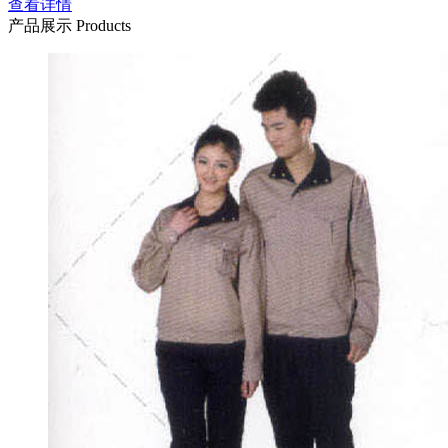
查看详情
产品展示
Products