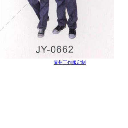
青州工作服定制