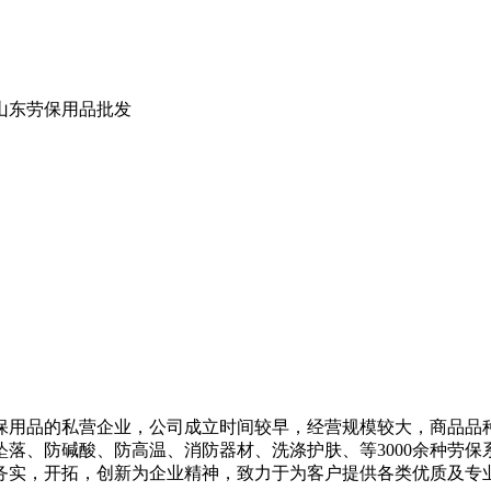
,山东劳保用品批发
保用品的私营企业，公司成立时间较早，经营规模较大，商品品
落、防碱酸、防高温、消防器材、洗涤护肤、等3000余种劳
务实，开拓，创新为企业精神，致力于为客户提供各类优质及专