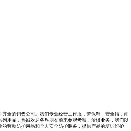
种齐全的销售公司。我们专业经营工作服，劳保鞋，安全帽，雨
保系列用品，热诚欢迎各界朋友前来参观考察，洽谈业务，我们以
业的劳动防护用品和个人安全防护装备，提供产品的培训维护