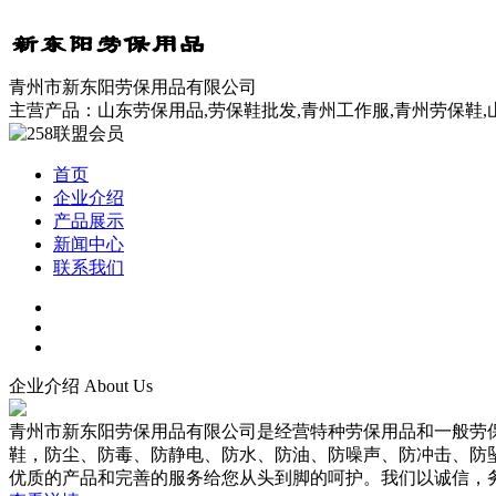
青州市新东阳劳保用品有限公司
主营产品：山东劳保用品,劳保鞋批发,青州工作服,青州劳保鞋
首页
企业介绍
产品展示
新闻中心
联系我们
企业介绍
About Us
青州市新东阳劳保用品有限公司是经营特种劳保用品和一般劳
鞋，防尘、防毒、防静电、防水、防油、防噪声、防冲击、防坠
优质的产品和完善的服务给您从头到脚的呵护。我们以诚信，