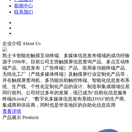
新闻中心
联系我们
企业介绍
About Us
凯士卡智能在触摸互动终端、多媒体信息发布领域的成功经验
源于1996年。目前公司主营触摸屏信息查询产品、多点互动终
端产品、信息发布［广告终端］产品、医用多功能终端产品、
无纸化工厂［产线多媒体终端］及触摸屏行业定制化产品等，
并在触摸屏查询机、多功能自助触控终端、智能化信息发布系
统、生产线、个性化定制化产品的设计、制造和集成领域位居
同行前列。公司经过多年的发展，现已成为“自助化信息服务
终端(Kiosk)”、“数字化多媒体信息发布系统(DSS)”的生产商、
集成商和供应商，同时也是华东地区的自助化信息应用
查看详情
产品展示
Products