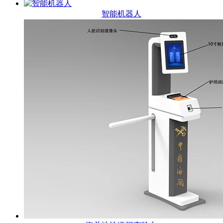
智能机器人