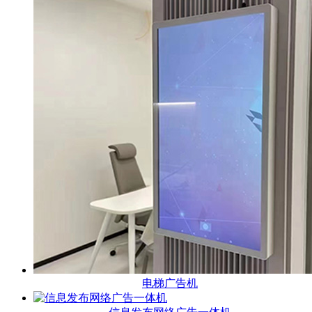
电梯广告机