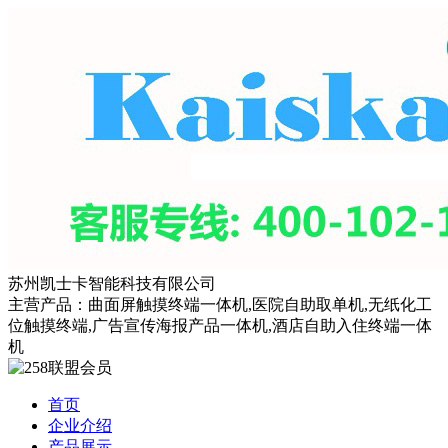
苏州凯士卡智能科技有限公司
主营产品：曲面屏触摸终端一体机,医院自助取单机,无纸化工
位触摸终端,广告宣传海报产品一体机,酒店自助入住终端一体
机
首页
企业介绍
产品展示