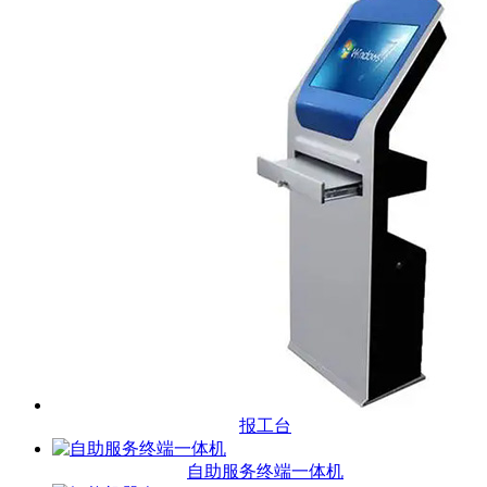
报工台
自助服务终端一体机