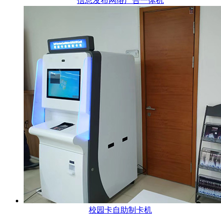
信息发布网络广告一体机
校园卡自助制卡机