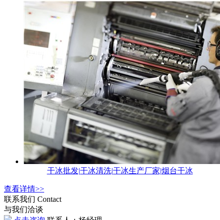
干冰批发|干冰清洗|干冰生产厂家|烟台干冰
查看详情>>
联系我们
Contact
与我们洽谈